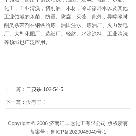
化工，工业清洗，切削油、木材，冷却循环水以及其他
工业领域的杀菌、防霉、防腐、灭藻。此外，异噻唑啉
酮类杀菌剂在钢铁冶炼、油田注水、炼油厂、火力发电
厂、大型化肥厂、造纸厂、轻纺、水涂涂料、工业清洗
等领域也广泛应用。
上一篇：
二茂铁 102-54-5
下一篇：没有了！
Copyright © 2006 济南汇丰达化工有限公司 版权所有
备案号：
鲁ICP备2020048040号-1