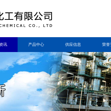
资讯
产品中心
供应信息
荣誉