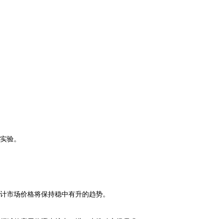
实验。
计市场价格将保持稳中有升的趋势。