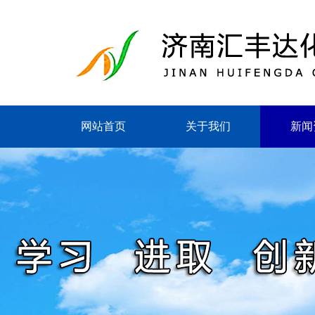
网站首页
关于我们
新闻