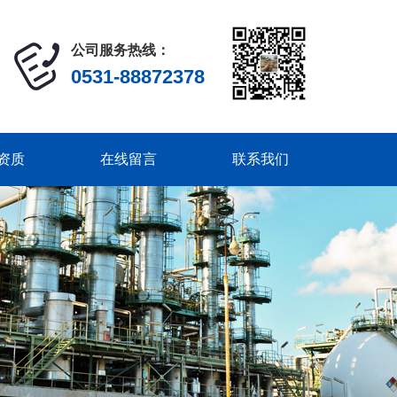
公司服务热线：
0531-88872378
资质
在线留言
联系我们