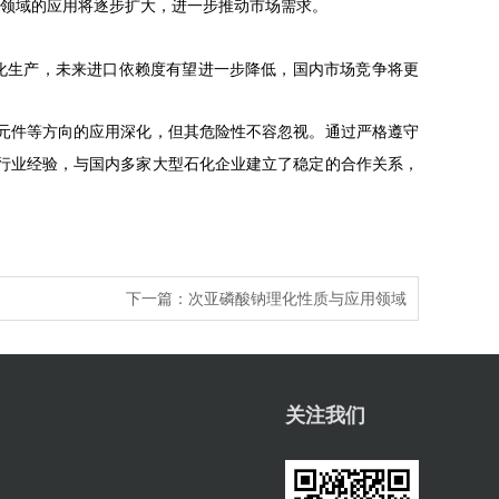
领域的应用将逐步扩大，进一步推动市场需求。
化生产，未来进口依赖度有望进一步降低，国内市场竞争将更
元件等方向的应用深化
，
但其危险性不容忽视。通过严格遵守
行业经验，与国内多家大型石化企业建立了稳定的合作关系，
下一篇：
‌次亚磷酸钠理化性质与应用领域
关注我们